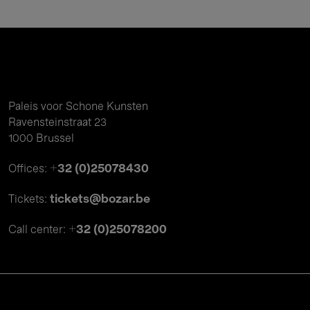
Paleis voor Schone Kunsten
Ravensteinstraat 23
1000 Brussel
+32 (0)25078430
Offices:
tickets@bozar.be
Tickets:
+32 (0)25078200
Call center: