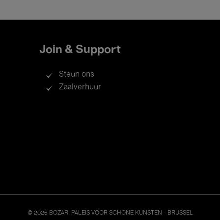
Join & Support
Steun ons
Zaalverhuur
© 2026 BOZAR. PALEIS VOOR SCHONE KUNSTEN - BRUSSEL