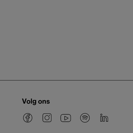
Volg ons