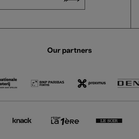
Our partners