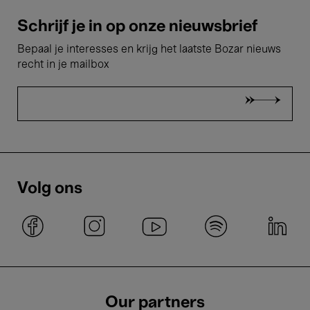
Schrijf je in op onze nieuwsbrief
Bepaal je interesses en krijg het laatste Bozar nieuws
recht in je mailbox
Volg ons
Our partners