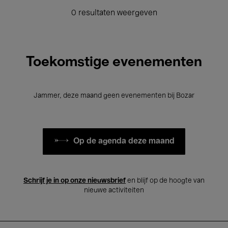
0 resultaten weergeven
Toekomstige evenementen
Jammer, deze maand geen evenementen bij Bozar
Op de agenda deze maand
Schrijf je in op onze nieuwsbrief
en blijf op de hoogte van
nieuwe activiteiten