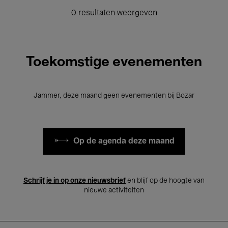
0 resultaten weergeven
Toekomstige evenementen
Jammer, deze maand geen evenementen bij Bozar
Op de agenda deze maand
Schrijf je in op onze nieuwsbrief
en blijf op de hoogte van
nieuwe activiteiten