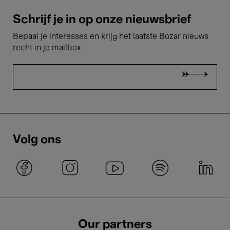
Schrijf je in op onze nieuwsbrief
Bepaal je interesses en krijg het laatste Bozar nieuws
recht in je mailbox
Volg ons
Our partners