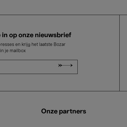
e in op onze nieuwsbrief
eresses en krijg het laatste Bozar
in je mailbox
Onze partners