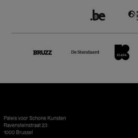
Paleis voor Schone Kunsten
Ravensteinstraat 23
1000 Brussel