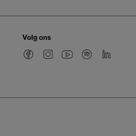
Volg ons