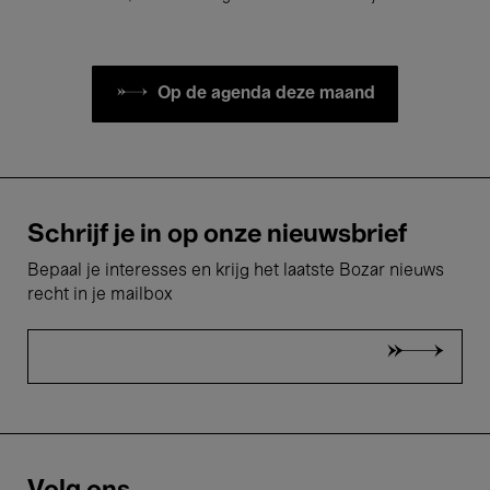
Op de agenda deze maand
Schrijf je in op onze nieuwsbrief
Bepaal je interesses en krijg het laatste Bozar nieuws
recht in je mailbox