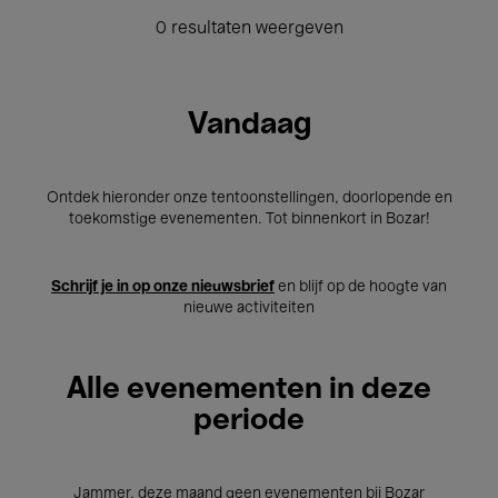
0 resultaten weergeven
Vandaag
Ontdek hieronder onze tentoonstellingen, doorlopende en
toekomstige evenementen. Tot binnenkort in Bozar!
Schrijf je in op onze nieuwsbrief
en blijf op de hoogte van
nieuwe activiteiten
Alle evenementen in deze
periode
Jammer, deze maand geen evenementen bij Bozar