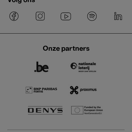
Volg ons
Onze partners