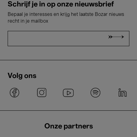
Schrijf je in op onze nieuwsbrief
Bepaal je interesses en krijg het laatste Bozar nieuws
recht in je mailbox
Volg ons
Onze partners