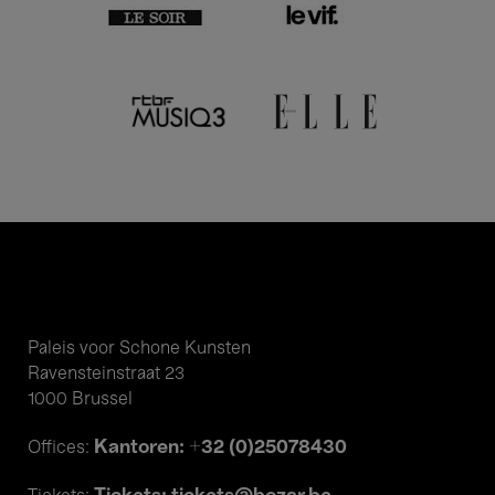
Paleis voor Schone Kunsten
Ravensteinstraat 23
1000 Brussel
Kantoren: +32 (0)25078430
Offices: