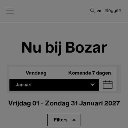
Open Menu
Inloggen
Zoeken
Nu bij Bozar
Vandaag
Komende 7 dagen
Januari
Vrijdag 01 - Zondag 31 Januari 2027
Filters