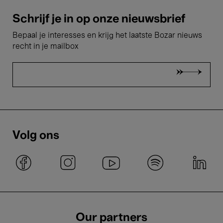
Schrijf je in op onze nieuwsbrief
Bepaal je interesses en krijg het laatste Bozar nieuws
recht in je mailbox
Volg ons
Our partners