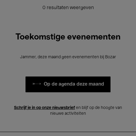
0 resultaten weergeven
Toekomstige evenementen
Jammer, deze maand geen evenementen bij Bozar
Op de agenda deze maand
Schrijf je in op onze nieuwsbrief
en blijf op de hoogte van
nieuwe activiteiten