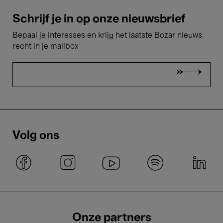
Schrijf je in op onze nieuwsbrief
Bepaal je interesses en krijg het laatste Bozar nieuws
recht in je mailbox
Volg ons
Onze partners