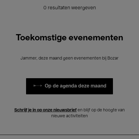
0 resultaten weergeven
Toekomstige evenementen
Jammer, deze maand geen evenementen bij Bozar
Op de agenda deze maand
Schrijf je in op onze nieuwsbrief
en blijf op de hoogte van
nieuwe activiteiten