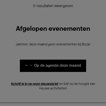
0 resultaten weergeven
Afgelopen evenementen
Jammer, deze maand geen evenementen bij Bozar
Op de agenda deze maand
Schrijf je in op onze nieuwsbrief
en blijf op de hoogte van
nieuwe activiteiten