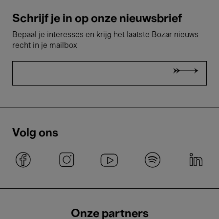
Schrijf je in op onze nieuwsbrief
Bepaal je interesses en krijg het laatste Bozar nieuws
recht in je mailbox
Volg ons
Onze partners