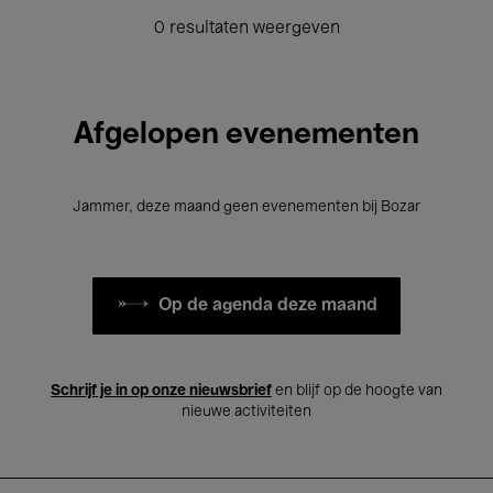
0 resultaten weergeven
Afgelopen evenementen
Jammer, deze maand geen evenementen bij Bozar
Op de agenda deze maand
Schrijf je in op onze nieuwsbrief
en blijf op de hoogte van
nieuwe activiteiten