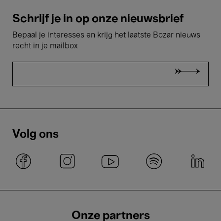
Schrijf je in op onze nieuwsbrief
Bepaal je interesses en krijg het laatste Bozar nieuws
recht in je mailbox
Volg ons
Onze partners