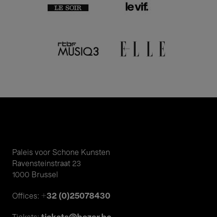
Paleis voor Schone Kunsten
Ravensteinstraat 23
1000 Brussel
+32 (0)25078430
Offices: