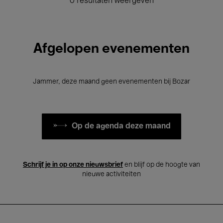
0 resultaten weergeven
Afgelopen evenementen
Jammer, deze maand geen evenementen bij Bozar
Op de agenda deze maand
Schrijf je in op onze nieuwsbrief
en blijf op de hoogte van
nieuwe activiteiten