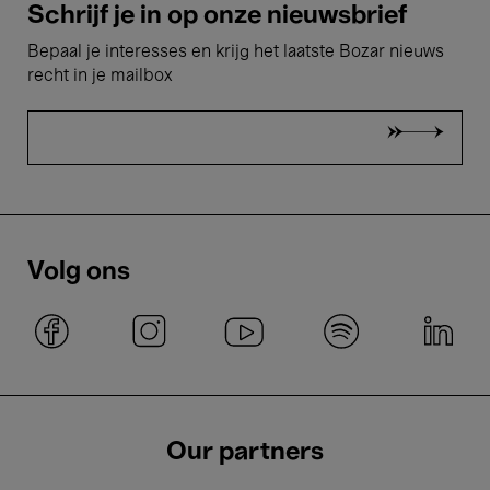
Schrijf je in op onze nieuwsbrief
Bepaal je interesses en krijg het laatste Bozar nieuws
recht in je mailbox
Volg ons
Our partners