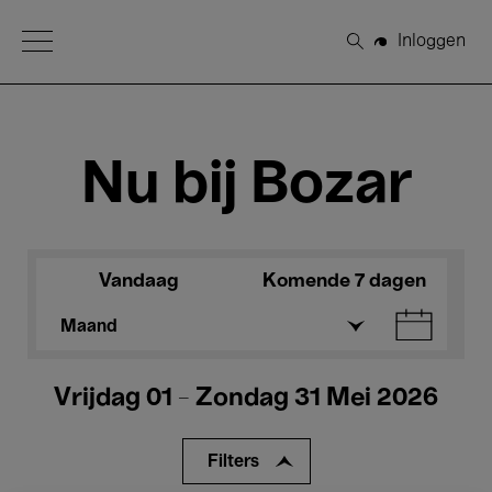
Open Menu
Inloggen
Zoeken
Nu bij Bozar
Vandaag
Komende 7 dagen
Maand
Vrijdag 01 - Zondag 31 Mei 2026
Filters