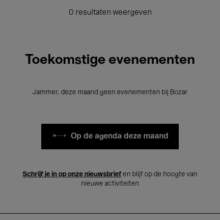
0 resultaten weergeven
Toekomstige evenementen
Jammer, deze maand geen evenementen bij Bozar
Op de agenda deze maand
Schrijf je in op onze nieuwsbrief
en blijf op de hoogte van
nieuwe activiteiten