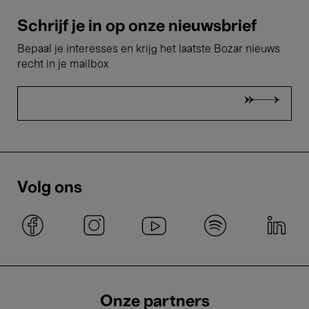
Schrijf je in op onze nieuwsbrief
Bepaal je interesses en krijg het laatste Bozar nieuws
recht in je mailbox
Volg ons
Onze partners