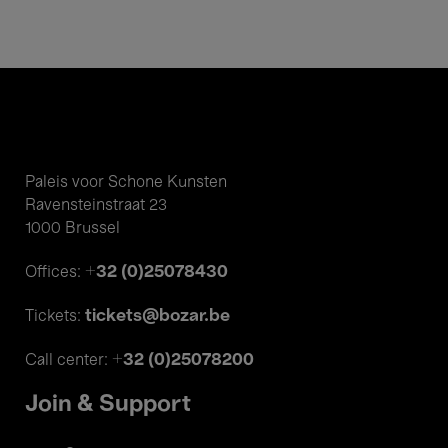
Paleis voor Schone Kunsten
Ravensteinstraat 23
1000 Brussel
+32 (0)25078430
Offices:
tickets@bozar.be
Tickets:
+32 (0)25078200
Call center:
Join & Support