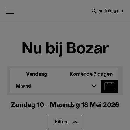
Open Menu
Inloggen
Zoeken
Nu bij Bozar
Vandaag
Komende 7 dagen
Maand
Zondag 10 - Maandag 18 Mei 2026
Filters