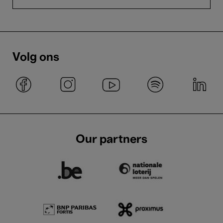
Volg ons
Our partners