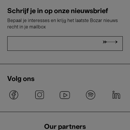
Schrijf je in op onze nieuwsbrief
Bepaal je interesses en krijg het laatste Bozar nieuws
recht in je mailbox
Volg ons
Our partners