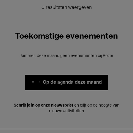
0 resultaten weergeven
Toekomstige evenementen
Jammer, deze maand geen evenementen bij Bozar
Op de agenda deze maand
Schrijf je in op onze nieuwsbrief
en blijf op de hoogte van
nieuwe activiteiten