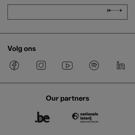
Volg ons
Our partners