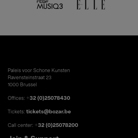
Paleis voor Schone Kunsten
Ravensteinstraat 23
1000 Brussel
+32 (0)25078430
Offices:
tickets@bozar.be
Tickets:
+32 (0)25078200
Call center: