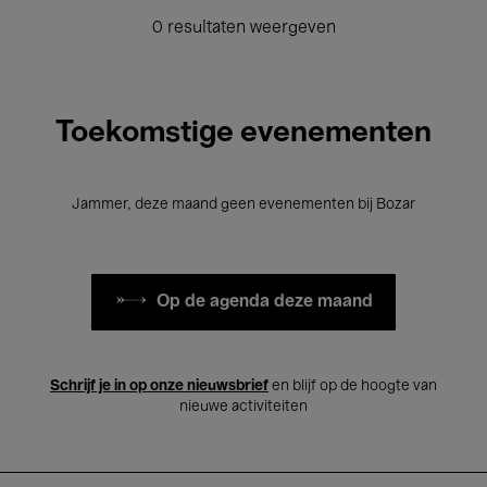
0 resultaten weergeven
Toekomstige evenementen
Jammer, deze maand geen evenementen bij Bozar
Op de agenda deze maand
Schrijf je in op onze nieuwsbrief
en blijf op de hoogte van
nieuwe activiteiten