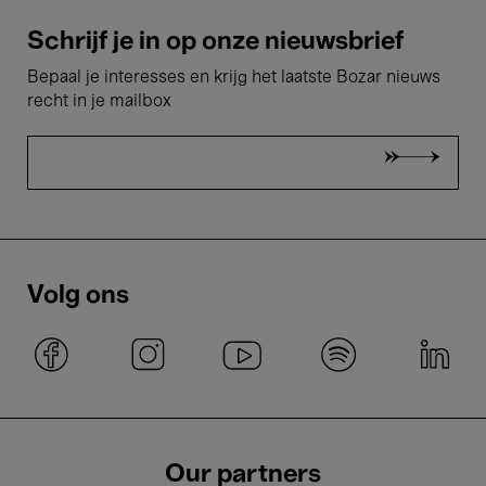
Schrijf je in op onze nieuwsbrief
Bepaal je interesses en krijg het laatste Bozar nieuws
recht in je mailbox
Volg ons
Our partners