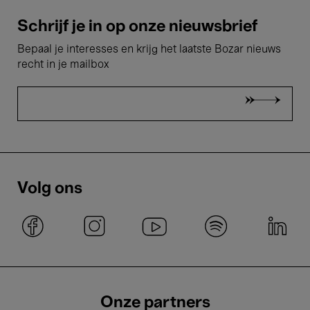
Schrijf je in op onze nieuwsbrief
Bepaal je interesses en krijg het laatste Bozar nieuws
recht in je mailbox
Volg ons
Onze partners