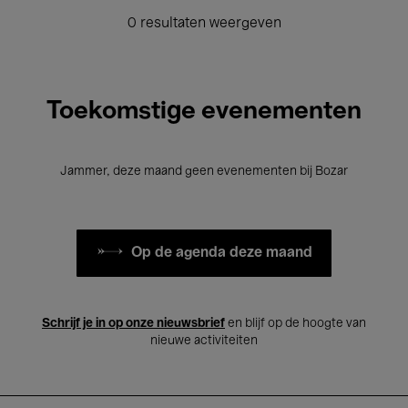
0 resultaten weergeven
Toekomstige evenementen
Jammer, deze maand geen evenementen bij Bozar
Op de agenda deze maand
Schrijf je in op onze nieuwsbrief
en blijf op de hoogte van
nieuwe activiteiten