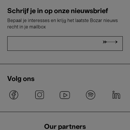
Schrijf je in op onze nieuwsbrief
Bepaal je interesses en krijg het laatste Bozar nieuws
recht in je mailbox
Volg ons
Our partners