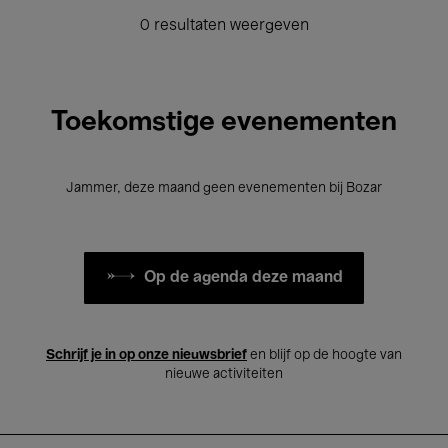
0 resultaten weergeven
Toekomstige evenementen
Jammer, deze maand geen evenementen bij Bozar
Op de agenda deze maand
Schrijf je in op onze nieuwsbrief
en blijf op de hoogte van
nieuwe activiteiten