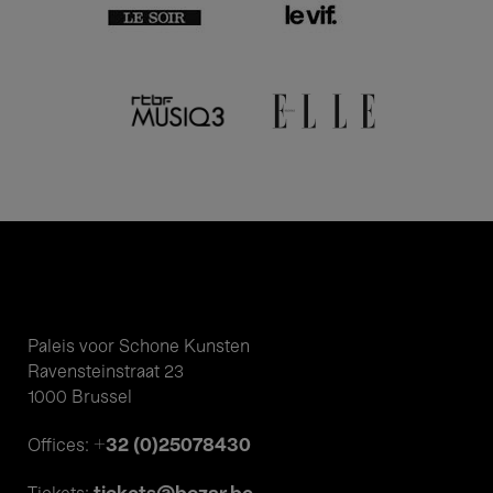
Paleis voor Schone Kunsten
Ravensteinstraat 23
1000 Brussel
+32 (0)25078430
Offices: