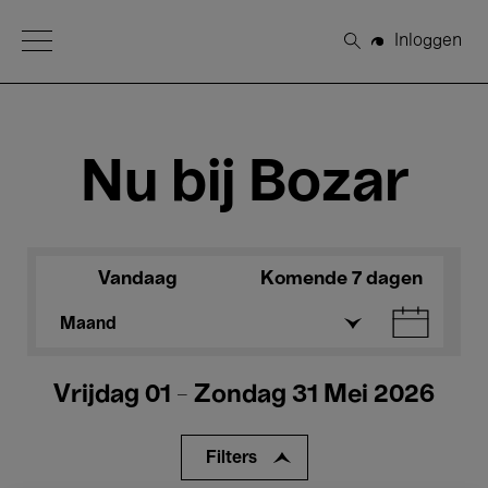
Open Menu
Inloggen
Zoeken
Nu bij Bozar
Vandaag
Komende 7 dagen
Maand
Vrijdag 01 - Zondag 31 Mei 2026
Filters