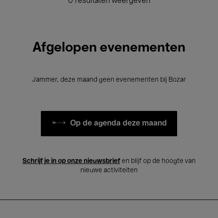
0 resultaten weergeven
Afgelopen evenementen
Jammer, deze maand geen evenementen bij Bozar
Op de agenda deze maand
Schrijf je in op onze nieuwsbrief
en blijf op de hoogte van
nieuwe activiteiten