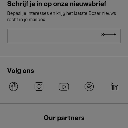
Schrijf je in op onze nieuwsbrief
Bepaal je interesses en krijg het laatste Bozar nieuws
recht in je mailbox
Volg ons
Our partners