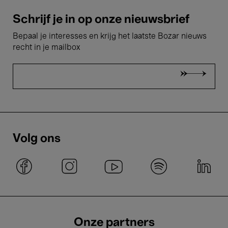
Schrijf je in op onze nieuwsbrief
Bepaal je interesses en krijg het laatste Bozar nieuws
recht in je mailbox
Volg ons
Onze partners