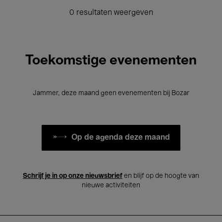
0 resultaten weergeven
Toekomstige evenementen
Jammer, deze maand geen evenementen bij Bozar
Op de agenda deze maand
Schrijf je in op onze nieuwsbrief
en blijf op de hoogte van
nieuwe activiteiten