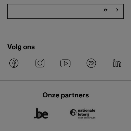
Volg ons
Onze partners