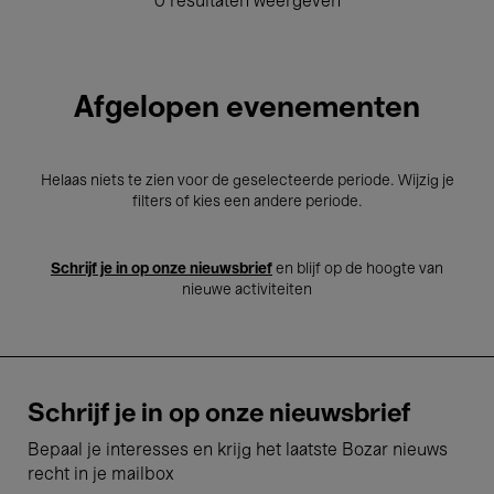
0 resultaten weergeven
Afgelopen evenementen
Helaas niets te zien voor de geselecteerde periode. Wijzig je
filters of kies een andere periode.
Schrijf je in op onze nieuwsbrief
en blijf op de hoogte van
nieuwe activiteiten
Schrijf je in op onze nieuwsbrief
Bepaal je interesses en krijg het laatste Bozar nieuws
recht in je mailbox