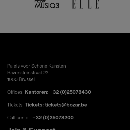
Paleis voor Schone Kunsten
Ravensteinstraat 23
1000 Brussel
Kantoren: +32 (0)25078430
Offices:
Tickets: tickets@bozar.be
Tickets:
+32 (0)25078200
Call center: