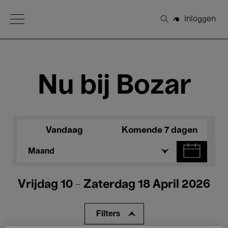
Open Menu
Inloggen
Zoeken
Nu bij Bozar
Vandaag
Komende 7 dagen
Maand
Vrijdag 10 - Zaterdag 18 April 2026
Filters