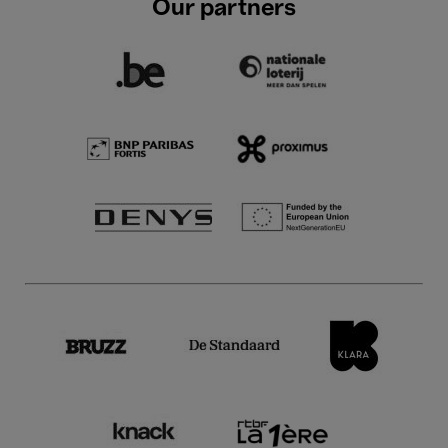
Our partners