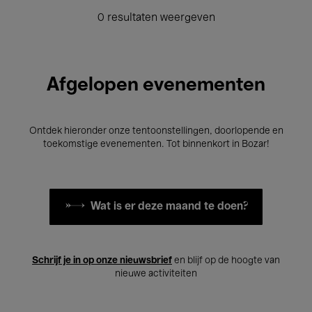
0 resultaten weergeven
Afgelopen evenementen
Ontdek hieronder onze tentoonstellingen, doorlopende en
toekomstige evenementen. Tot binnenkort in Bozar!
Wat is er deze maand te doen?
Schrijf je in op onze nieuwsbrief
en blijf op de hoogte van
nieuwe activiteiten