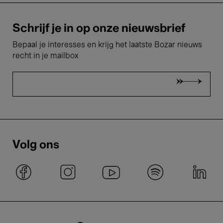
Schrijf je in op onze nieuwsbrief
Bepaal je interesses en krijg het laatste Bozar nieuws
recht in je mailbox
Volg ons