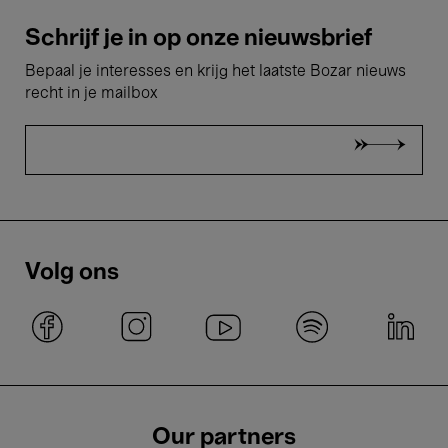
Schrijf je in op onze nieuwsbrief
Bepaal je interesses en krijg het laatste Bozar nieuws
recht in je mailbox
Volg ons
Our partners