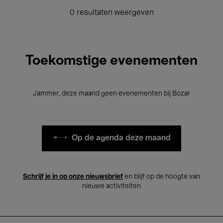
0 resultaten weergeven
Toekomstige evenementen
Jammer, deze maand geen evenementen bij Bozar
Op de agenda deze maand
Schrijf je in op onze nieuwsbrief
en blijf op de hoogte van
nieuwe activiteiten