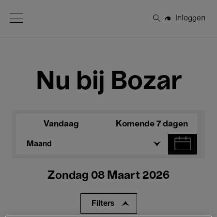
Open Menu
Inloggen
Zoeken
Nu bij Bozar
Vandaag
Komende 7 dagen
Maand
Zondag 08 Maart 2026
Filters