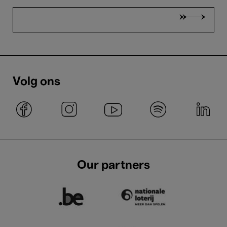
Volg ons
Our partners