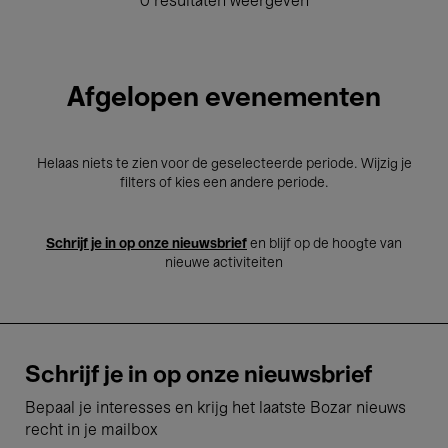
0 resultaten weergeven
Afgelopen evenementen
Helaas niets te zien voor de geselecteerde periode. Wijzig je
filters of kies een andere periode.
Schrijf je in op onze nieuwsbrief
en blijf op de hoogte van
nieuwe activiteiten
Schrijf je in op onze nieuwsbrief
Bepaal je interesses en krijg het laatste Bozar nieuws
recht in je mailbox