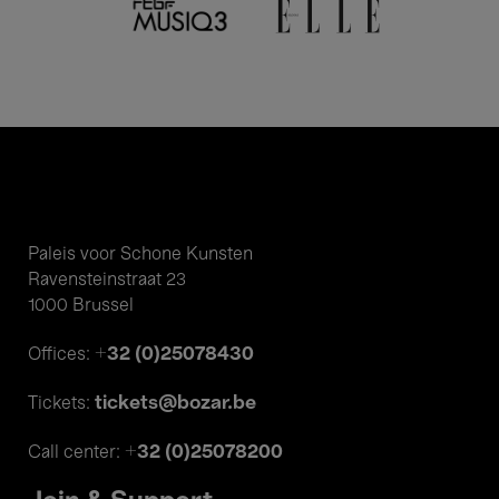
Paleis voor Schone Kunsten
Ravensteinstraat 23
1000 Brussel
+32 (0)25078430
Offices:
tickets@bozar.be
Tickets:
+32 (0)25078200
Call center: