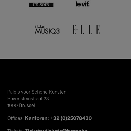
Paleis voor Schone Kunsten
Ravensteinstraat 23
1000 Brussel
Kantoren: +32 (0)25078430
Offices: