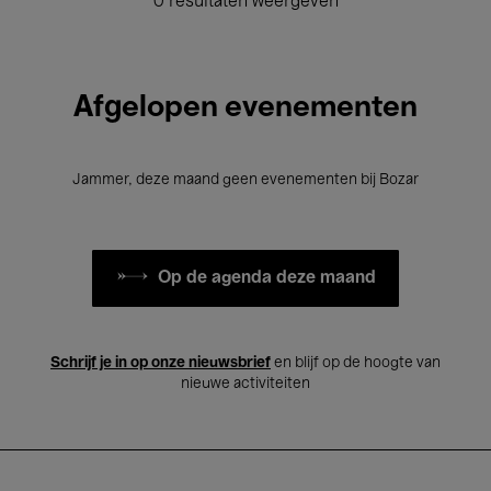
0 resultaten weergeven
Afgelopen evenementen
Jammer, deze maand geen evenementen bij Bozar
Op de agenda deze maand
Schrijf je in op onze nieuwsbrief
en blijf op de hoogte van
nieuwe activiteiten