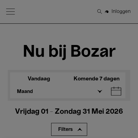
Open Menu
Inloggen
Zoeken
Nu bij Bozar
Vandaag
Komende 7 dagen
Maand
Vrijdag 01 - Zondag 31 Mei 2026
Filters