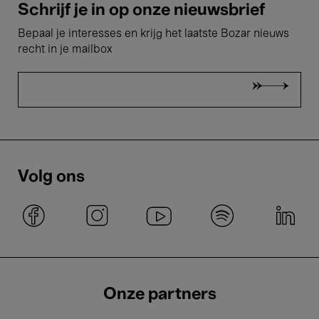
Schrijf je in op onze nieuwsbrief
Bepaal je interesses en krijg het laatste Bozar nieuws
recht in je mailbox
Volg ons
Onze partners