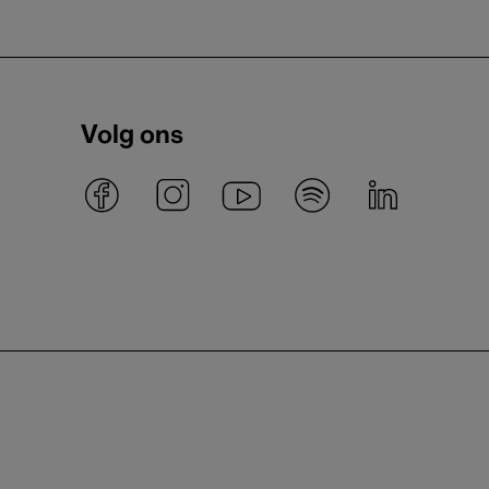
Volg ons