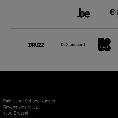
Paleis voor Schone Kunsten
Ravensteinstraat 23
1000 Brussel