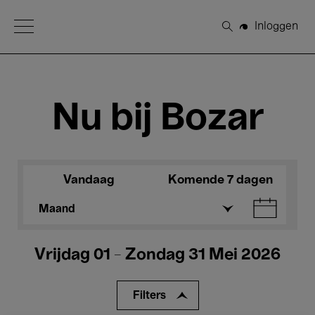
Open Menu
Inloggen
Zoeken
Nu bij Bozar
Vandaag
Komende 7 dagen
Maand
Vrijdag 01 - Zondag 31 Mei 2026
Filters