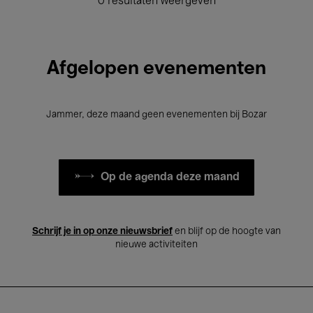
0 resultaten weergeven
Afgelopen evenementen
Jammer, deze maand geen evenementen bij Bozar
Op de agenda deze maand
Schrijf je in op onze nieuwsbrief
en blijf op de hoogte van
nieuwe activiteiten