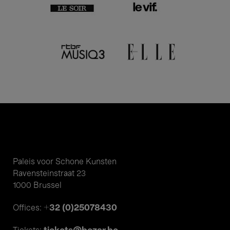
Paleis voor Schone Kunsten
Ravensteinstraat 23
1000 Brussel
+32 (0)25078430
Offices: