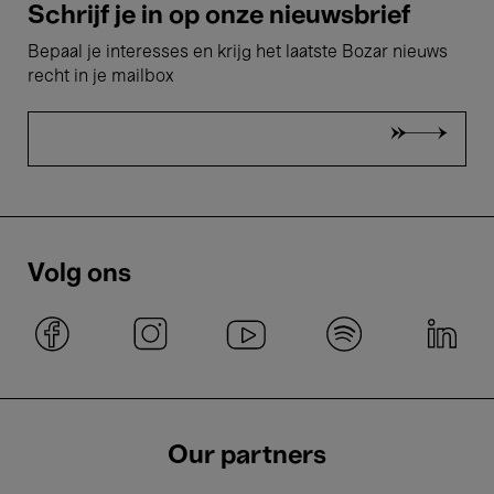
Schrijf je in op onze nieuwsbrief
Bepaal je interesses en krijg het laatste Bozar nieuws
recht in je mailbox
Volg ons
Our partners