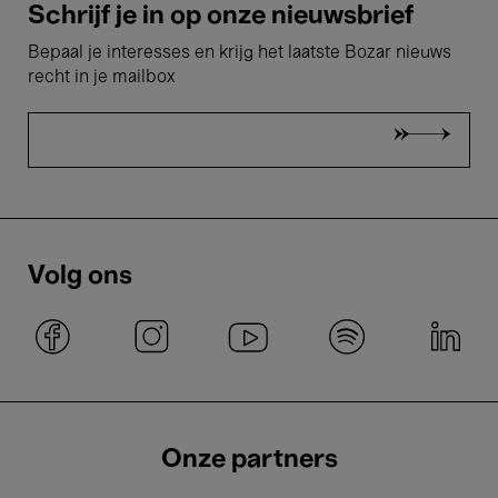
Schrijf je in op onze nieuwsbrief
Bepaal je interesses en krijg het laatste Bozar nieuws
recht in je mailbox
Volg ons
Onze partners