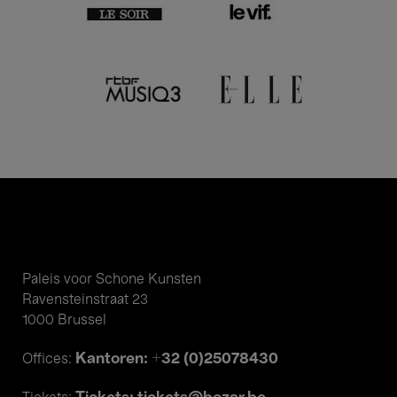
Paleis voor Schone Kunsten
Ravensteinstraat 23
1000 Brussel
Kantoren: +32 (0)25078430
Offices: