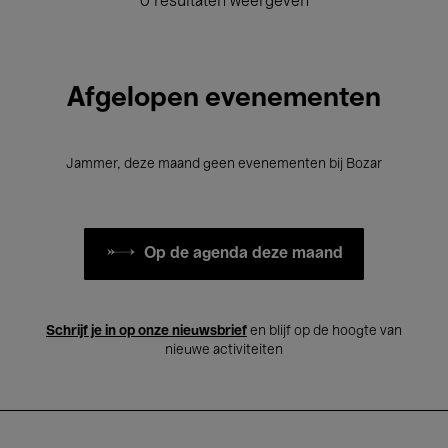
0 resultaten weergeven
Afgelopen evenementen
Jammer, deze maand geen evenementen bij Bozar
Op de agenda deze maand
Schrijf je in op onze nieuwsbrief
en blijf op de hoogte van
nieuwe activiteiten