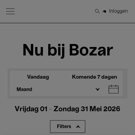
Open Menu
Inloggen
Zoeken
Nu bij Bozar
Vandaag
Komende 7 dagen
Maand
Vrijdag 01 - Zondag 31 Mei 2026
Filters