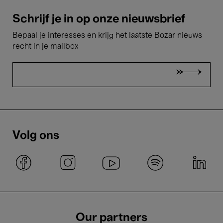
Schrijf je in op onze nieuwsbrief
Bepaal je interesses en krijg het laatste Bozar nieuws
recht in je mailbox
Volg ons
Our partners