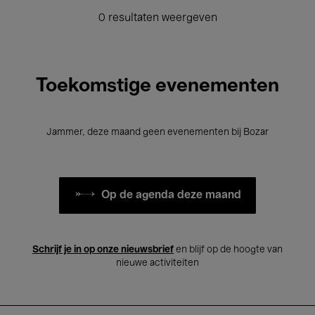
0 resultaten weergeven
Toekomstige evenementen
Jammer, deze maand geen evenementen bij Bozar
Op de agenda deze maand
Schrijf je in op onze nieuwsbrief
en blijf op de hoogte van
nieuwe activiteiten