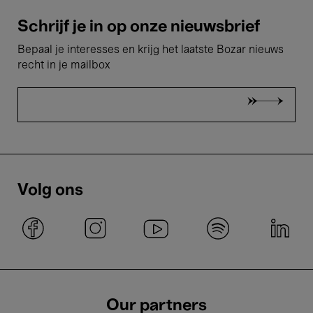
Schrijf je in op onze nieuwsbrief
Bepaal je interesses en krijg het laatste Bozar nieuws
recht in je mailbox
Volg ons
Our partners