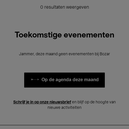
0 resultaten weergeven
Toekomstige evenementen
Jammer, deze maand geen evenementen bij Bozar
Op de agenda deze maand
Schrijf je in op onze nieuwsbrief
en blijf op de hoogte van
nieuwe activiteiten