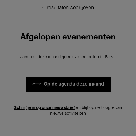
0 resultaten weergeven
Afgelopen evenementen
Jammer, deze maand geen evenementen bij Bozar
Op de agenda deze maand
Schrijf je in op onze nieuwsbrief
en blijf op de hoogte van
nieuwe activiteiten