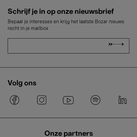
Schrijf je in op onze nieuwsbrief
Bepaal je interesses en krijg het laatste Bozar nieuws
recht in je mailbox
Volg ons
Onze partners