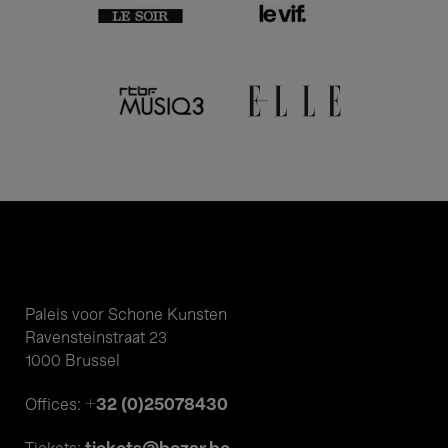
Paleis voor Schone Kunsten
Ravensteinstraat 23
1000 Brussel
+32 (0)25078430
Offices: