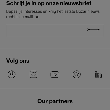
Schrijf je in op onze nieuwsbrief
Bepaal je interesses en krijg het laatste Bozar nieuws
recht in je mailbox
Volg ons
Our partners