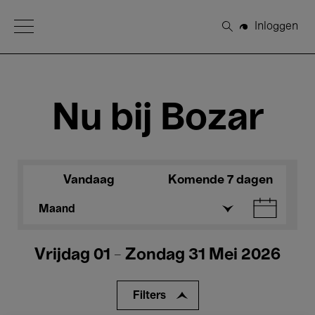
Open Menu
Inloggen
Zoeken
Nu bij Bozar
Vandaag
Komende 7 dagen
Maand
Vrijdag 01 - Zondag 31 Mei 2026
Filters