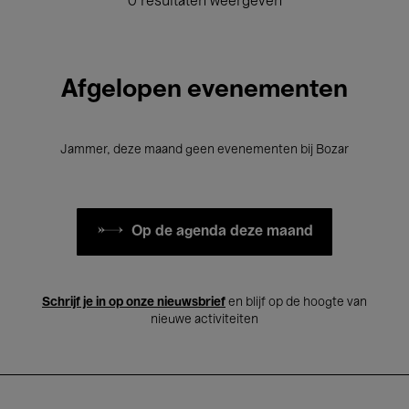
0 resultaten weergeven
Afgelopen evenementen
Jammer, deze maand geen evenementen bij Bozar
Op de agenda deze maand
Schrijf je in op onze nieuwsbrief
en blijf op de hoogte van
nieuwe activiteiten