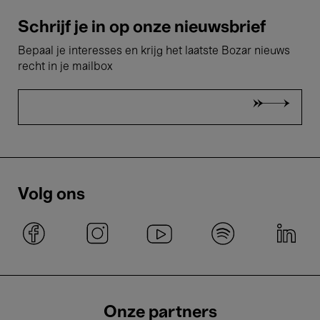
Schrijf je in op onze nieuwsbrief
Bepaal je interesses en krijg het laatste Bozar nieuws
recht in je mailbox
Volg ons
Onze partners