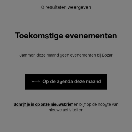
0 resultaten weergeven
Toekomstige evenementen
Jammer, deze maand geen evenementen bij Bozar
Op de agenda deze maand
Schrijf je in op onze nieuwsbrief
en blijf op de hoogte van
nieuwe activiteiten