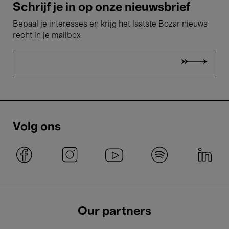
Schrijf je in op onze nieuwsbrief
Bepaal je interesses en krijg het laatste Bozar nieuws
recht in je mailbox
Volg ons
Our partners