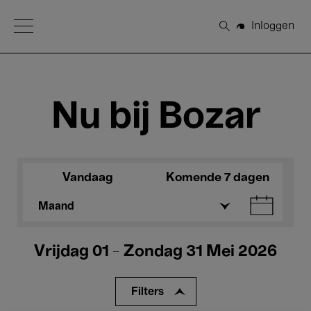
Open Menu
Inloggen
Zoeken
Nu bij Bozar
Vandaag
Komende 7 dagen
Maand
Vrijdag 01 - Zondag 31 Mei 2026
Filters