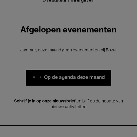
0 resultaten weergeven
Afgelopen evenementen
Jammer, deze maand geen evenementen bij Bozar
Op de agenda deze maand
Schrijf je in op onze nieuwsbrief
en blijf op de hoogte van
nieuwe activiteiten