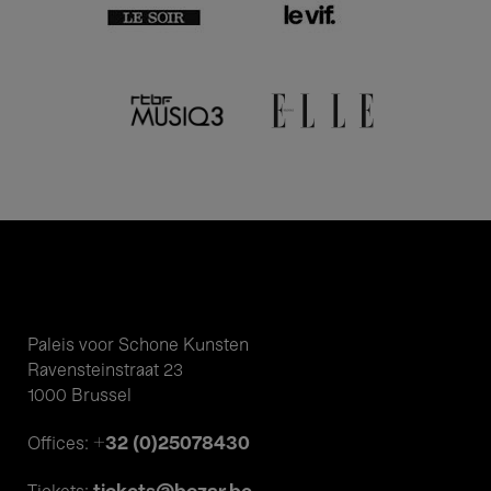
Paleis voor Schone Kunsten
Ravensteinstraat 23
1000 Brussel
+32 (0)25078430
Offices: