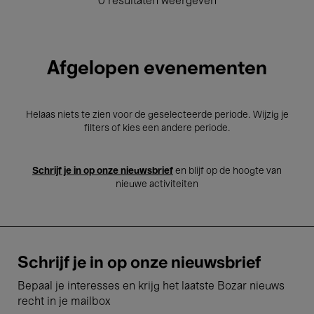
0 resultaten weergeven
Afgelopen evenementen
Helaas niets te zien voor de geselecteerde periode. Wijzig je
filters of kies een andere periode.
Schrijf je in op onze nieuwsbrief
en blijf op de hoogte van
nieuwe activiteiten
Schrijf je in op onze nieuwsbrief
Bepaal je interesses en krijg het laatste Bozar nieuws
recht in je mailbox