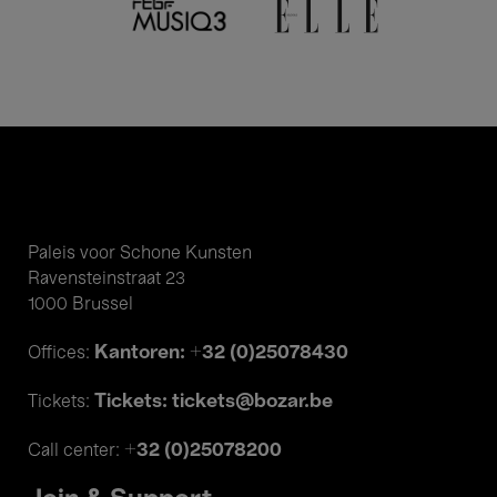
Paleis voor Schone Kunsten
Ravensteinstraat 23
1000 Brussel
Kantoren: +32 (0)25078430
Offices:
Tickets: tickets@bozar.be
Tickets:
+32 (0)25078200
Call center: