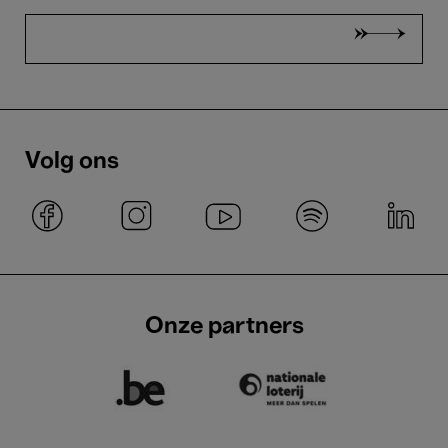
Volg ons
Onze partners