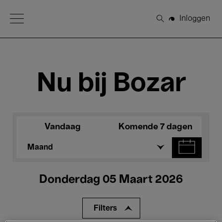
Open Menu
Inloggen
Zoeken
Nu bij Bozar
Vandaag
Komende 7 dagen
Maand
Donderdag 05 Maart 2026
Filters