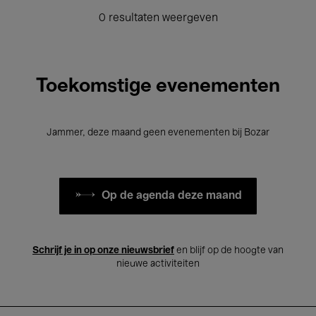
0 resultaten weergeven
Toekomstige evenementen
Jammer, deze maand geen evenementen bij Bozar
Op de agenda deze maand
Schrijf je in op onze nieuwsbrief
en blijf op de hoogte van
nieuwe activiteiten