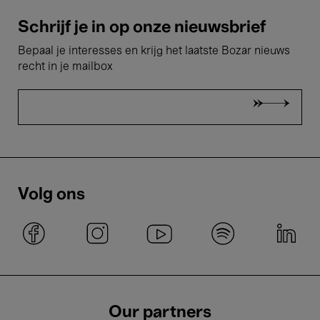
Schrijf je in op onze nieuwsbrief
Bepaal je interesses en krijg het laatste Bozar nieuws
recht in je mailbox
Volg ons
Our partners