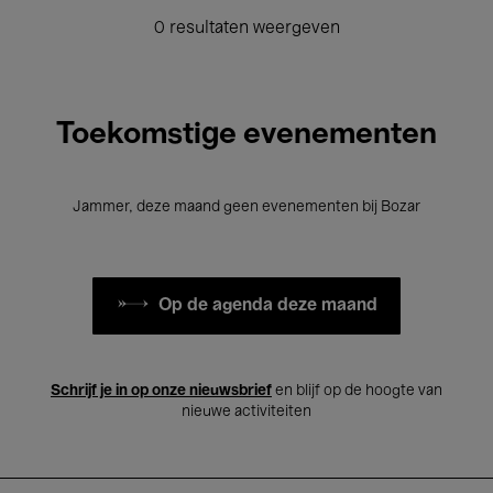
0 resultaten weergeven
Toekomstige evenementen
Jammer, deze maand geen evenementen bij Bozar
Op de agenda deze maand
Schrijf je in op onze nieuwsbrief
en blijf op de hoogte van
nieuwe activiteiten