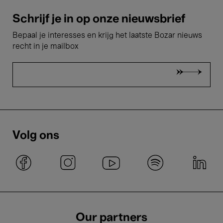
Schrijf je in op onze nieuwsbrief
Bepaal je interesses en krijg het laatste Bozar nieuws
recht in je mailbox
Volg ons
Our partners