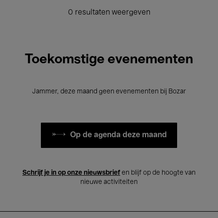
0 resultaten weergeven
Toekomstige evenementen
Jammer, deze maand geen evenementen bij Bozar
Op de agenda deze maand
Schrijf je in op onze nieuwsbrief
en blijf op de hoogte van
nieuwe activiteiten