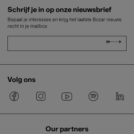
Schrijf je in op onze nieuwsbrief
Bepaal je interesses en krijg het laatste Bozar nieuws
recht in je mailbox
Volg ons
Our partners