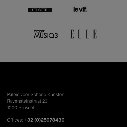
Paleis voor Schone Kunsten
Ravensteinstraat 23
1000 Brussel
+32 (0)25078430
Offices: