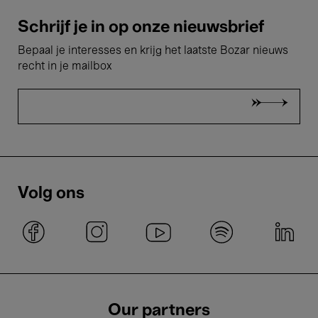
Schrijf je in op onze nieuwsbrief
Bepaal je interesses en krijg het laatste Bozar nieuws
recht in je mailbox
Volg ons
Our partners