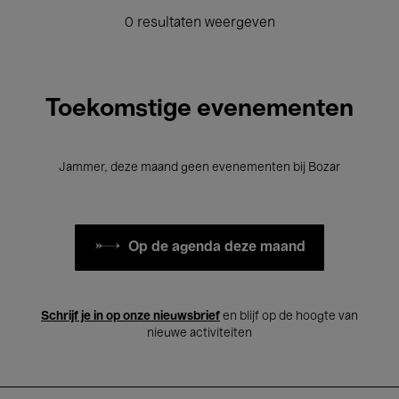
0 resultaten weergeven
Toekomstige evenementen
Jammer, deze maand geen evenementen bij Bozar
Op de agenda deze maand
Schrijf je in op onze nieuwsbrief
en blijf op de hoogte van
nieuwe activiteiten