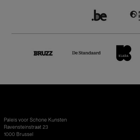
Paleis voor Schone Kunsten
Ravensteinstraat 23
1000 Brussel