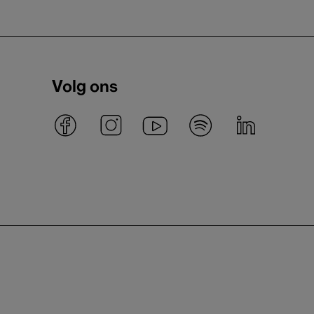
Volg ons