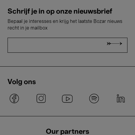
Schrijf je in op onze nieuwsbrief
Bepaal je interesses en krijg het laatste Bozar nieuws
recht in je mailbox
Volg ons
Our partners