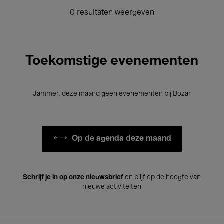
0 resultaten weergeven
Toekomstige evenementen
Jammer, deze maand geen evenementen bij Bozar
Op de agenda deze maand
Schrijf je in op onze nieuwsbrief
en blijf op de hoogte van
nieuwe activiteiten