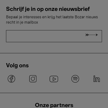
Schrijf je in op onze nieuwsbrief
Bepaal je interesses en krijg het laatste Bozar nieuws
recht in je mailbox
Volg ons
Onze partners