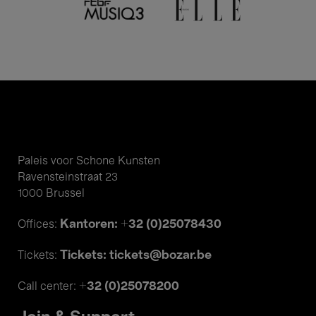
Paleis voor Schone Kunsten
Ravensteinstraat 23
1000 Brussel
Kantoren: +32 (0)25078430
Offices:
Tickets: tickets@bozar.be
Tickets:
+32 (0)25078200
Call center: