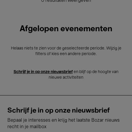
0 resultaten weergeven
Afgelopen evenementen
Helaas niets te zien voor de geselecteerde periode. Wijzig je
filters of kies een andere periode.
Schrijf je in op onze nieuwsbrief
en blijf op de hoogte van
nieuwe activiteiten
Schrijf je in op onze nieuwsbrief
Bepaal je interesses en krijg het laatste Bozar nieuws
recht in je mailbox