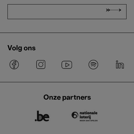
Volg ons
Onze partners