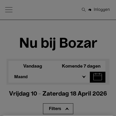
Open Menu
Inloggen
Zoeken
Nu bij Bozar
Vandaag
Komende 7 dagen
Maand
Vrijdag 10 - Zaterdag 18 April 2026
Filters