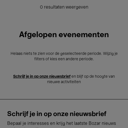
0 resultaten weergeven
Afgelopen evenementen
Helaas niets te zien voor de geselecteerde periode. Wijzig je
filters of kies een andere periode.
Schrijf je in op onze nieuwsbrief
en blijf op de hoogte van
nieuwe activiteiten
Schrijf je in op onze nieuwsbrief
Bepaal je interesses en krijg het laatste Bozar nieuws