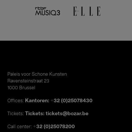
Paleis voor Schone Kunsten
Ravensteinstraat 23
1000 Brussel
Kantoren: +32 (0)25078430
Offices:
Tickets: tickets@bozar.be
Tickets:
+32 (0)25078200
Call center: