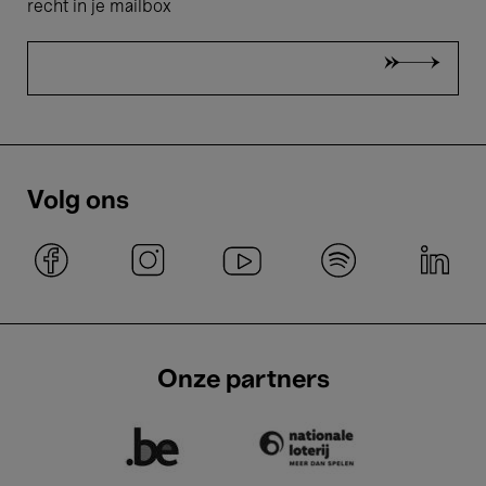
recht in je mailbox
Volg ons
Onze partners