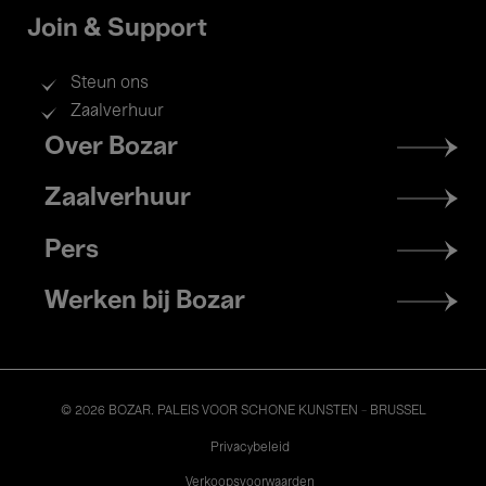
Join & Support
Steun ons
Zaalverhuur
Footer
Over Bozar
menu
Zaalverhuur
Pers
Werken bij Bozar
© 2026 BOZAR. PALEIS VOOR SCHONE KUNSTEN - BRUSSEL
Legal
Privacybeleid
Verkoopsvoorwaarden