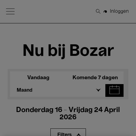
Open Menu
Inloggen
Zoeken
Nu bij Bozar
Vandaag
Komende 7 dagen
Maand
Donderdag 16 - Vrijdag 24 April
2026
Filters