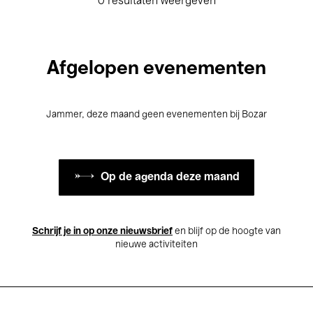
0 resultaten weergeven
Afgelopen evenementen
Jammer, deze maand geen evenementen bij Bozar
Op de agenda deze maand
Schrijf je in op onze nieuwsbrief
en blijf op de hoogte van
nieuwe activiteiten