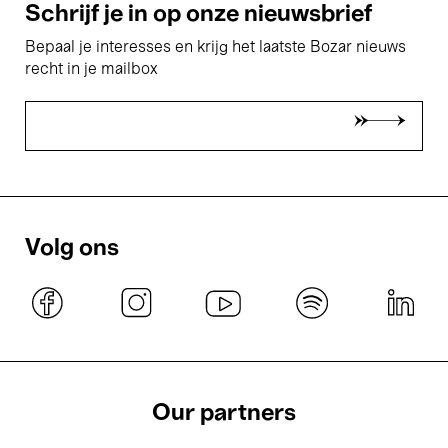
Schrijf je in op onze nieuwsbrief
Bepaal je interesses en krijg het laatste Bozar nieuws
recht in je mailbox
Volg ons
Our partners