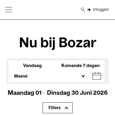
Open Menu
Inloggen
Zoeken
Nu bij Bozar
Vandaag
Komende 7 dagen
Maand
Maandag 01 - Dinsdag 30 Juni 2026
Filters