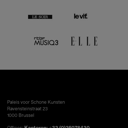
Paleis voor Schone Kunsten
Ravensteinstraat 23
1000 Brussel