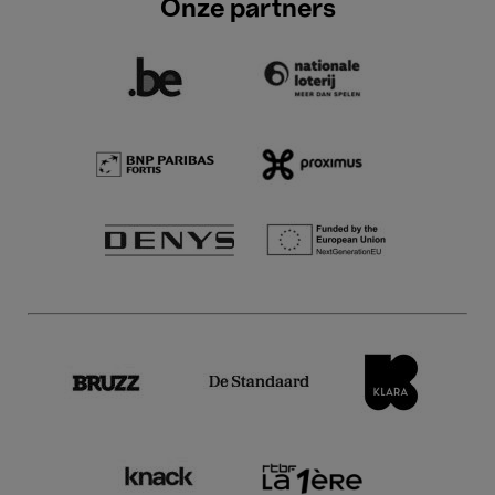
Onze partners