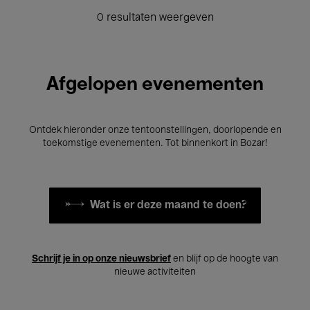
0 resultaten weergeven
Afgelopen evenementen
Ontdek hieronder onze tentoonstellingen, doorlopende en
toekomstige evenementen. Tot binnenkort in Bozar!
Wat is er deze maand te doen?
Schrijf je in op onze nieuwsbrief
en blijf op de hoogte van
nieuwe activiteiten