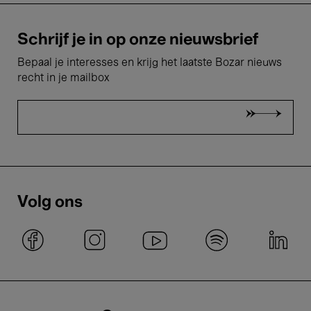
Schrijf je in op onze nieuwsbrief
Bepaal je interesses en krijg het laatste Bozar nieuws
recht in je mailbox
Volg ons