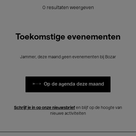
0 resultaten weergeven
Toekomstige evenementen
Jammer, deze maand geen evenementen bij Bozar
Op de agenda deze maand
Schrijf je in op onze nieuwsbrief
en blijf op de hoogte van
nieuwe activiteiten