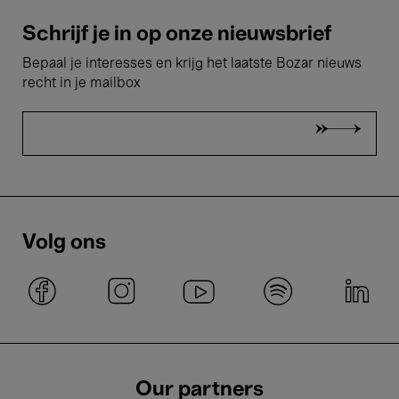
Schrijf je in op onze nieuwsbrief
Bepaal je interesses en krijg het laatste Bozar nieuws
recht in je mailbox
Volg ons
Our partners