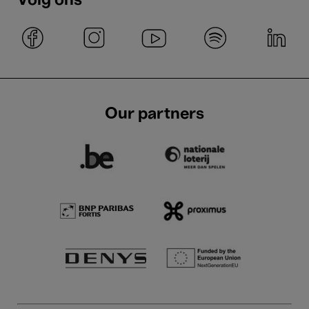
Volg ons
Our partners