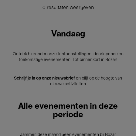
0 resultaten weergeven
Vandaag
Ontdek hieronder onze tentoonstellingen, doorlopende en
toekomstige evenementen. Tot binnenkort in Bozar!
Schrijf je in op onze nieuwsbrief
en blijf op de hoogte van
nieuwe activiteiten
Alle evenementen in deze
periode
Jammer, deze maand geen evenementen bij Bozar