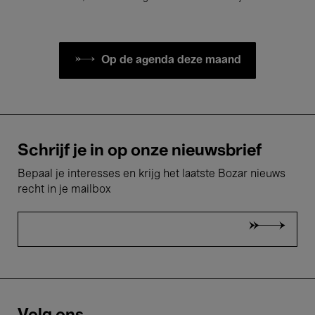
Op de agenda deze maand
Schrijf je in op onze nieuwsbrief
Bepaal je interesses en krijg het laatste Bozar nieuws
recht in je mailbox