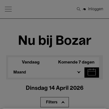
Open Menu
Inloggen
Zoeken
Nu bij Bozar
Vandaag
Komende 7 dagen
Maand
Dinsdag 14 April 2026
Filters