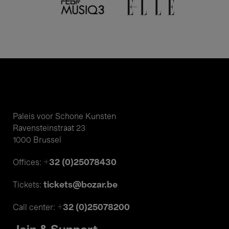
Paleis voor Schone Kunsten
Ravensteinstraat 23
1000 Brussel
+32 (0)25078430
Offices:
tickets@bozar.be
Tickets:
+32 (0)25078200
Call center: