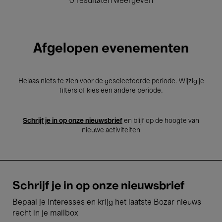
0 resultaten weergeven
Afgelopen evenementen
Helaas niets te zien voor de geselecteerde periode. Wijzig je
filters of kies een andere periode.
Schrijf je in op onze nieuwsbrief
en blijf op de hoogte van
nieuwe activiteiten
Schrijf je in op onze nieuwsbrief
Bepaal je interesses en krijg het laatste Bozar nieuws
recht in je mailbox