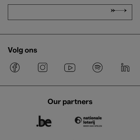
Volg ons
Our partners